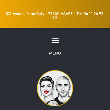
106 Avenue René Coty - 76600 HAVRE - Tél. 06 14 96 92 
50 
MENU