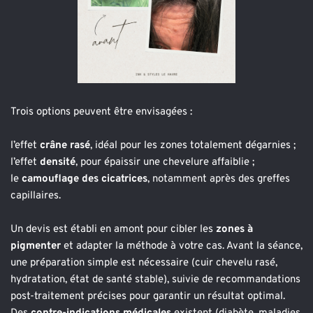
Trois options peuvent être envisagées :
l’effet 
crâne rasé
, idéal pour les zones totalement dégarnies ; 
l’effet 
densité
, pour épaissir une chevelure affaiblie ;
le 
camouflage des cicatrices
, notamment après des greffes 
capillaires.
Un devis est établi en amont pour cibler les
 zones à 
pigmenter
 et adapter la méthode à votre cas. Avant la séance, 
une préparation simple est nécessaire (cuir chevelu rasé, 
hydratation, état de santé stable), suivie de recommandations 
post-traitement précises pour garantir un résultat optimal.