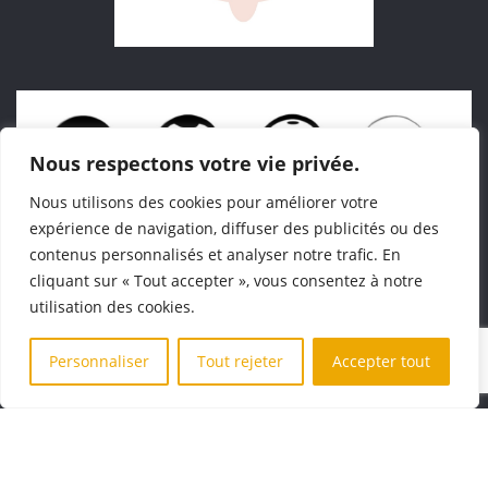
Nous respectons votre vie privée.
Nous utilisons des cookies pour améliorer votre
expérience de navigation, diffuser des publicités ou des
contenus personnalisés et analyser notre trafic. En
cliquant sur « Tout accepter », vous consentez à notre
utilisation des cookies.
Personnaliser
Tout rejeter
Accepter tout
Installé au 
Havre
, 
Ink & Styles 
vous accueille aussi pour des 