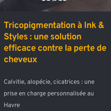
Tricopigmentation à Ink & 
Styles : une solution 
efficace contre la perte de 
cheveux
Calvitie, alopécie, cicatrices : une 
prise en charge personnalisée au 
Havre