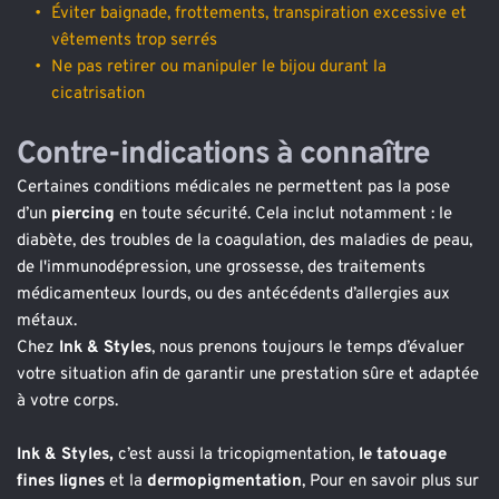
Éviter baignade, frottements, transpiration excessive et 
vêtements trop serrés
Ne pas retirer ou manipuler le bijou durant la 
cicatrisation
Contre-indications à connaître
Certaines conditions médicales ne permettent pas la pose 
d’un 
piercing 
en toute sécurité. Cela inclut notamment : le 
diabète, des troubles de la coagulation, des maladies de peau, 
de l'immunodépression, une grossesse, des traitements 
médicamenteux lourds, ou des antécédents d’allergies aux 
métaux. 
Chez
 Ink & Styles
, nous prenons toujours le temps d’évaluer 
votre situation afin de garantir une prestation sûre et adaptée 
à votre corps. 
Ink & Styles
,
 c’est aussi 
la tricopigmentation,
le tatouage 
fines lignes
et la 
dermopigmentation
, Pour en savoir plus sur 