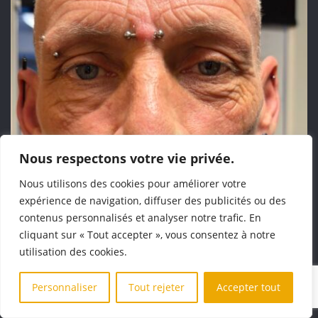
Nous respectons votre vie privée.
Nous utilisons des cookies pour améliorer votre
expérience de navigation, diffuser des publicités ou des
contenus personnalisés et analyser notre trafic. En
cliquant sur « Tout accepter », vous consentez à notre
utilisation des cookies.
Personnaliser
Tout rejeter
Accepter tout