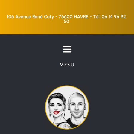
106 Avenue René Coty - 76600 HAVRE - Tél. 06 14 96 92 
50 
MENU