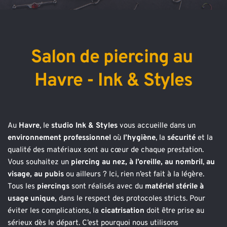
Salon de piercing au 
Havre - Ink & Styles
Au 
Havre
, le 
studio Ink & Styles
 vous accueille dans un 
environnement professionnel 
où 
l’hygiène
, la 
sécurité 
et la 
qualité des matériaux sont au cœur de chaque prestation. 
Vous souhaitez un 
piercing au nez, à l’oreille, au nombril
, 
au 
visage, au pubis
 ou ailleurs ? Ici, rien n’est fait à la légère.
Tous les 
piercings 
sont réalisés avec du 
matériel stérile à 
usage unique, 
dans le respect des protocoles stricts. Pour 
éviter les complications, la 
cicatrisation 
doit être prise au 
sérieux dès le départ. C’est pourquoi nous utilisons 