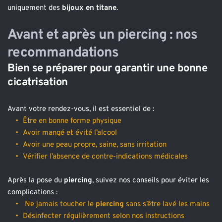
uniquement des 
bijoux en titane
.
Avant et après un piercing : nos 
recommandations
Bien se préparer pour garantir une bonne 
cicatrisation
Avant votre rendez-vous, il est essentiel de :
Être en bonne forme physique
Avoir mangé et évité l’alcool
Avoir une peau propre, saine, sans irritation
Vérifier l’absence de contre-indications médicales
Après la pose du 
piercing
, suivez nos conseils pour éviter les 
complications :
Ne jamais toucher le 
piercing 
sans s’être lavé les mains
Désinfecter régulièrement selon nos instructions