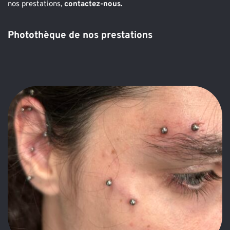
nos prestations, 
contactez-nous
.
Photothèque de nos prestations 