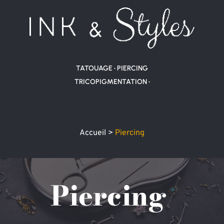
TATOUAGE • 
PIERCING
TRICOPIGMENTATION
 •
Accueil 
>
Piercing
Piercing 